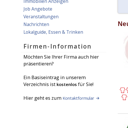
Immobilien Anzeigen
Job Angebote
Veranstaltungen
Neu
Nachrichten
Lokalguide, Essen & Trinken
Firmen-Information
Möchten Sie Ihrer Firma auch hier
präsentieren?
Ein Basiseintrag in unserem
Verzeichnis ist
für Sie!
kostenlos
Hier geht es zum
Kontaktformular