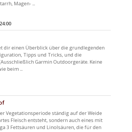
arrh, Magen- ...
 24:00
t dir einen Überblick über die grundlegenden
uration, Tipps und Tricks, und die
(Ausschließlich Garmin Outdoorgeräte. Keine
e beim ...
of
er Vegetationsperiode ständig auf der Weide
rtes Fleisch entsteht, sondern auch eines mit
ga 3 Fettsäuren und Linolsäuren, die für den