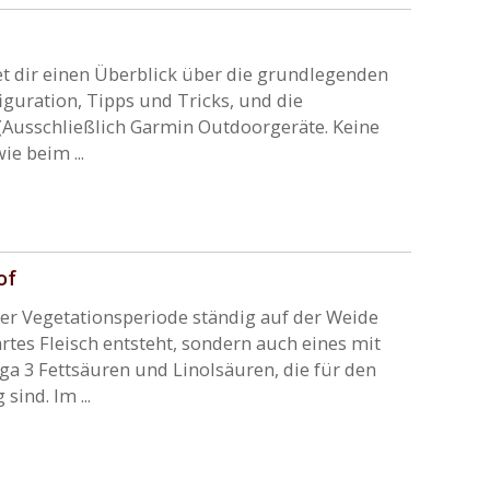
t dir einen Überblick über die grundlegenden
uration, Tipps und Tricks, und die
(Ausschließlich Garmin Outdoorgeräte. Keine
e beim ...
of
er Vegetationsperiode ständig auf der Weide
rtes Fleisch entsteht, sondern auch eines mit
ga 3 Fettsäuren und Linolsäuren, die für den
ind. Im ...