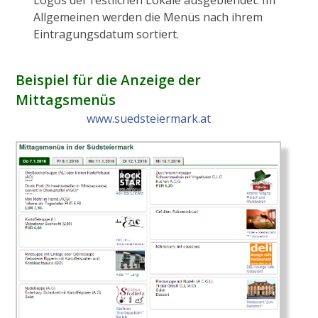
Logos der restlichen Lokale ausgeblendet. Im
Allgemeinen werden die Menüs nach ihrem
Eintragungsdatum sortiert.
Beispiel für die Anzeige der
Mittagsmenüs
www.suedsteiermark.at