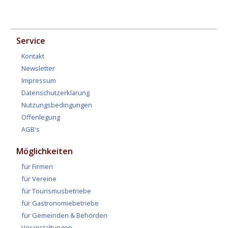
Service
Kontakt
Newsletter
Impressum
Datenschutzerklärung
Nutzungsbedingungen
Offenlegung
AGB's
Möglichkeiten
für Firmen
für Vereine
für Tourismusbetriebe
für Gastronomiebetriebe
für Gemeinden & Behörden
Veranstaltungen