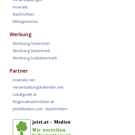
Inserate
Nachrichten
Mittagsmenüs
Werbung
Werbung Österreich
Werbung Steiermark
Werbung Südsteiermark
Partner
Inserate.net
Veranstaltungskalender.net
Lokalguide.at
Regionalnachrichten.at
JetztMedien.com - Nachrichten