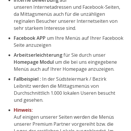
Interne Bewerbung
auf
unseren Internetadressen und Facebook-Seiten,
da Mittagsmenüs auch für die unzähligen
reginalen Besucher unserer Internetseiten von
sehr starkem Interesse sind.
Facebook APP
um Ihre Menüs auf Ihrer Facebook
Seite anzuzeigen
Arbeitserleichterung
für Sie durch unser
Homepage Modul
um die bei uns eingegebene
Menüs auch auf Ihrer Homepage anzuzeigen.
Fallbeispiel :
In der Südsteiermark / Bezirk
Leibnitz werden die Mittagsmenüs von
Durchschnittlich 1.000 lokalen Useren besucht
und gesehen.
Hinweis:
Auf einigen unserer Seiten werden die Menüs
unserer Premium Partner vorgereiht bzw. die