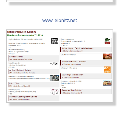
www.leibnitz.net