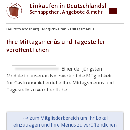
Einkaufen in Deutschlandsberg
Schnäppchen, Angebote & mehr
Deutschlandsberg
Möglichkeiten
Mittagsmenüs
Ihre Mittagsmenüs und Tagesteller
veröffentlichen
Einer der jüngsten
Module in unserem Netzwerk ist die Möglichkeit
für Gastronomiebetriebe Ihre Mittagsmenüs und
Tagestelle zu veröffentliche.
--> zum Mitgliederbereich um Ihr Lokal
einzutragen und Ihre Menüs zu veröffentlichen