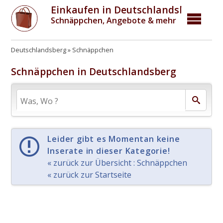
Einkaufen in Deutschlandsberg
Schnäppchen, Angebote & mehr
Deutschlandsberg
Schnäppchen
Schnäppchen in Deutschlandsberg
Leider gibt es Momentan keine
Inserate in dieser Kategorie!
« zurück zur Übersicht : Schnäppchen
« zurück zur Startseite