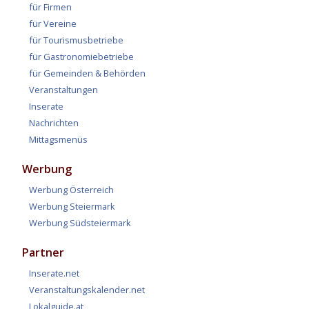
für Firmen
für Vereine
für Tourismusbetriebe
für Gastronomiebetriebe
für Gemeinden & Behörden
Veranstaltungen
Inserate
Nachrichten
Mittagsmenüs
Werbung
Werbung Österreich
Werbung Steiermark
Werbung Südsteiermark
Partner
Inserate.net
Veranstaltungskalender.net
Lokalguide.at