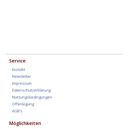
Service
Kontakt
Newsletter
Impressum
Datenschutzerklärung
Nutzungsbedingungen
Offenlegung
AGB's
Möglichkeiten