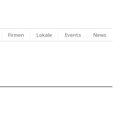
Firmen
Lokale
Events
News