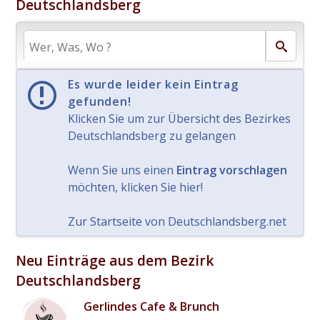
Deutschlandsberg
Es wurde leider kein Eintrag
gefunden!
Klicken Sie um zur Übersicht des Bezirkes
Deutschlandsberg zu gelangen
Wenn Sie uns einen
Eintrag vorschlagen
möchten, klicken Sie hier!
Zur Startseite von Deutschlandsberg.net
Neu Einträge aus dem Bezirk
Deutschlandsberg
Gerlindes Cafe & Brunch