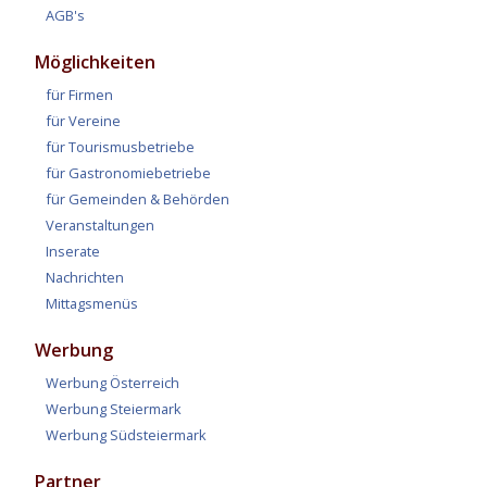
AGB's
Möglichkeiten
für Firmen
für Vereine
für Tourismusbetriebe
für Gastronomiebetriebe
für Gemeinden & Behörden
Veranstaltungen
Inserate
Nachrichten
Mittagsmenüs
Werbung
Werbung Österreich
Werbung Steiermark
Werbung Südsteiermark
Partner