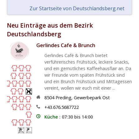
Zur Startseite von Deutschlandsberg.net
Neu Einträge aus dem Bezirk
Deutschlandsberg
Gerlindes Cafe & Brunch
Gerlindes Café & Brunch bietet
verführerisches Frühstück, leckere Snacks,
und ein gemütliches Kaffeehausflair an. Da
wir Freunde vom späten Frühstück sind
und ein Brunch Frühstück und Mittagessen
vereint, wollen wir euch mit einer ...
8504
Preding
,
Gewerbepark Ost
+43.676.5687722
Küche :
07:30 bis 14:00