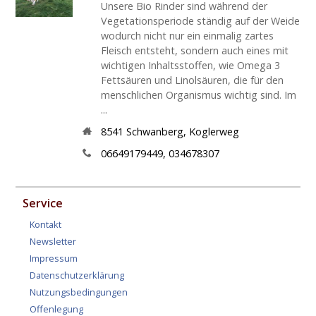
Unsere Bio Rinder sind während der
Vegetationsperiode ständig auf der Weide
wodurch nicht nur ein einmalig zartes
Fleisch entsteht, sondern auch eines mit
wichtigen Inhaltsstoffen, wie Omega 3
Fettsäuren und Linolsäuren, die für den
menschlichen Organismus wichtig sind. Im
...
8541
Schwanberg
,
Koglerweg
06649179449, 034678307
Service
Kontakt
Newsletter
Impressum
Datenschutzerklärung
Nutzungsbedingungen
Offenlegung