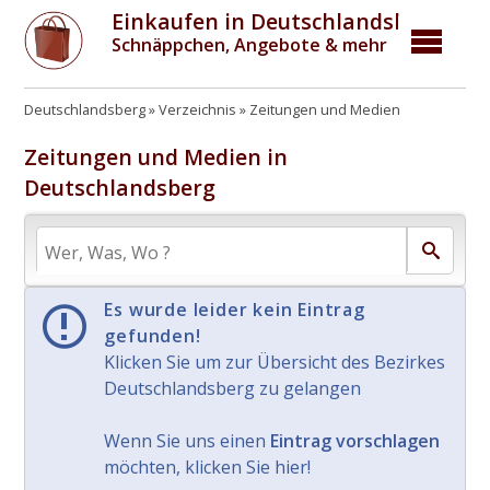
Einkaufen in Deutschlandsberg
Schnäppchen, Angebote & mehr
Deutschlandsberg
Verzeichnis
Zeitungen und Medien
Zeitungen und Medien in
Deutschlandsberg
Es wurde leider kein Eintrag
gefunden!
Klicken Sie um zur Übersicht des Bezirkes
Deutschlandsberg zu gelangen
Wenn Sie uns einen
Eintrag vorschlagen
möchten, klicken Sie hier!