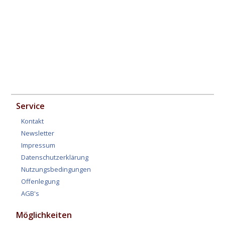
Service
Kontakt
Newsletter
Impressum
Datenschutzerklärung
Nutzungsbedingungen
Offenlegung
AGB's
Möglichkeiten