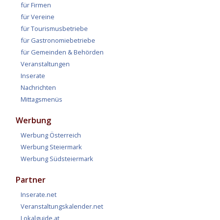
für Firmen
für Vereine
für Tourismusbetriebe
für Gastronomiebetriebe
für Gemeinden & Behörden
Veranstaltungen
Inserate
Nachrichten
Mittagsmenüs
Werbung
Werbung Österreich
Werbung Steiermark
Werbung Südsteiermark
Partner
Inserate.net
Veranstaltungskalender.net
Lokalguide.at