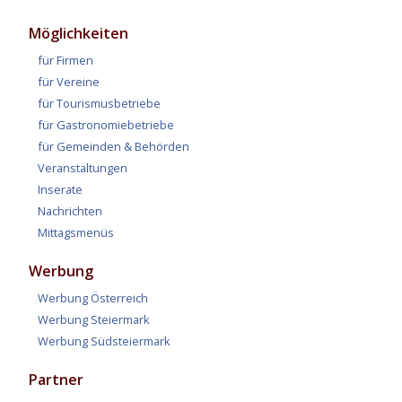
Möglichkeiten
für Firmen
für Vereine
für Tourismusbetriebe
für Gastronomiebetriebe
für Gemeinden & Behörden
Veranstaltungen
Inserate
Nachrichten
Mittagsmenüs
Werbung
Werbung Österreich
Werbung Steiermark
Werbung Südsteiermark
Partner