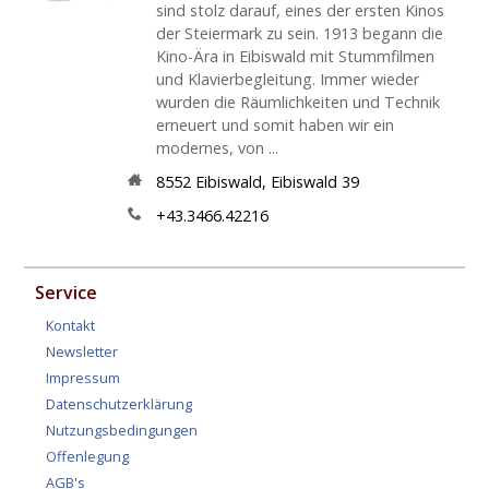
sind stolz darauf, eines der ersten Kinos
der Steiermark zu sein. 1913 begann die
Kino-Ära in Eibiswald mit Stummfilmen
und Klavierbegleitung. Immer wieder
wurden die Räumlichkeiten und Technik
erneuert und somit haben wir ein
modernes, von ...
8552
Eibiswald
,
Eibiswald 39
+43.3466.42216
Service
Kontakt
Newsletter
Impressum
Datenschutzerklärung
Nutzungsbedingungen
Offenlegung
AGB's