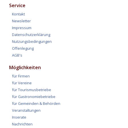
Service
Kontakt
Newsletter
Impressum
Datenschutzerklärung
Nutzungsbedingungen
Offenlegung
AGB's
Möglichkeiten
für Firmen
für Vereine
für Tourismusbetriebe
für Gastronomiebetriebe
für Gemeinden & Behörden
Veranstaltungen
Inserate
Nachrichten