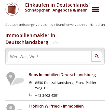
Einkaufen in Deutschlandsberg
Schnäppchen, Angebote & mehr
Deutschlandsberg
Verzeichnis
Branchenverzeichnis - Handel und W
Immobilienmakler in
Deutschlandsberg
(9)
Boos Immobilien Deutschlandsberg
8530
Deutschlandsberg
,
Franz-Pichler-
Weg 10
+43 3462 4591
Fröhlich Wilfried - Immobilien