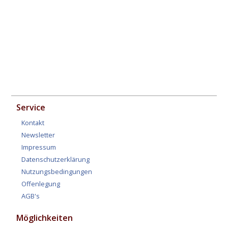
Service
Kontakt
Newsletter
Impressum
Datenschutzerklärung
Nutzungsbedingungen
Offenlegung
AGB's
Möglichkeiten