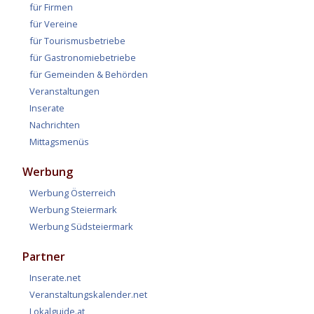
für Firmen
für Vereine
für Tourismusbetriebe
für Gastronomiebetriebe
für Gemeinden & Behörden
Veranstaltungen
Inserate
Nachrichten
Mittagsmenüs
Werbung
Werbung Österreich
Werbung Steiermark
Werbung Südsteiermark
Partner
Inserate.net
Veranstaltungskalender.net
Lokalguide.at