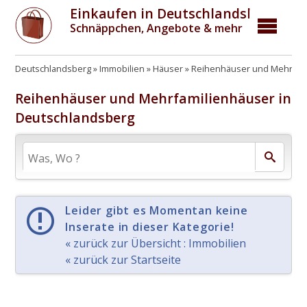
Einkaufen in Deutschlandsberg
Schnäppchen, Angebote & mehr
Deutschlandsberg
Immobilien
Häuser
Reihenhäuser und Mehrfam
Reihenhäuser und Mehrfamilienhäuser in
Deutschlandsberg
Leider gibt es Momentan keine
Inserate in dieser Kategorie!
« zurück zur Übersicht : Immobilien
« zurück zur Startseite