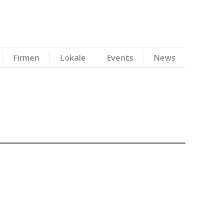
Firmen
Lokale
Events
News