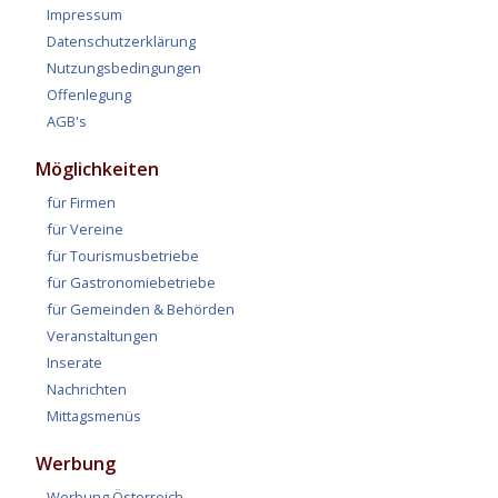
Impressum
Datenschutzerklärung
Nutzungsbedingungen
Offenlegung
AGB's
Möglichkeiten
für Firmen
für Vereine
für Tourismusbetriebe
für Gastronomiebetriebe
für Gemeinden & Behörden
Veranstaltungen
Inserate
Nachrichten
Mittagsmenüs
Werbung
Werbung Österreich