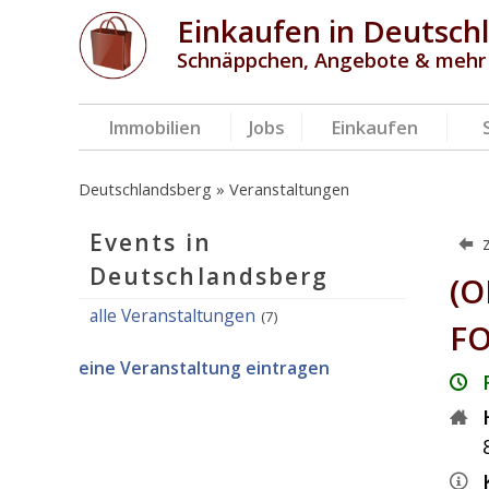
Einkaufen in Deutsch
Schnäppchen, Angebote & mehr
Immobilien
Jobs
Einkaufen
Deutschlandsberg
Veranstaltungen
Events in
Deutschlandsberg
(O
alle Veranstaltungen
(7)
FO
eine Veranstaltung eintragen