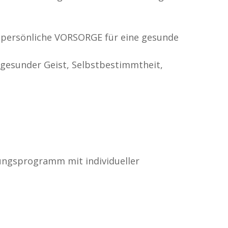
re persönliche VORSORGE für eine gesunde
gesunder Geist, Selbstbestimmtheit,
ungsprogramm mit individueller