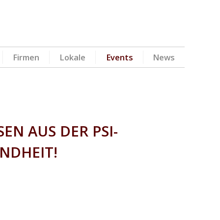
Firmen
Lokale
Events
News
SEN AUS DER PSI-
NDHEIT!