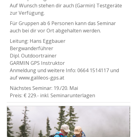
Auf Wunsch stehen dir auch (Garmin) Testgeräte
zur Verfügung.
Für Gruppen ab 6 Personen kann das Seminar
auch bei dir vor Ort abgehalten werden.
Leitung: Hans Eggbauer
Bergwanderführer
Dipl. Outdoortrainer
GARMIN GPS Instruktor
Anmeldung und weitere Info: 0664 1514117 und
auf www.galileos-gps.at
Nächstes Seminar: 19./20. Mai
Preis: € 229.- inkl. Seminarunterlagen