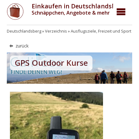
Einkaufen in Deutschlandsberg
Schnäppchen, Angebote & mehr
Deutschlandsberg
Verzeichnis
Ausflugsziele, Freizeit und Sport
A
zurück
GPS Outdoor Kurse