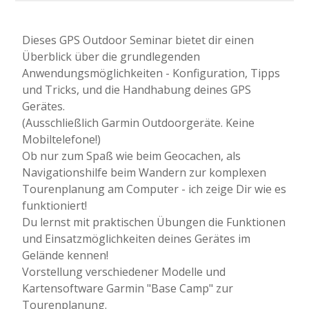
Dieses GPS Outdoor Seminar bietet dir einen
Überblick über die grundlegenden
Anwendungsmöglichkeiten - Konfiguration, Tipps
und Tricks, und die Handhabung deines GPS
Gerätes.
(Ausschließlich Garmin Outdoorgeräte. Keine
Mobiltelefone!)
Ob nur zum Spaß wie beim Geocachen, als
Navigationshilfe beim Wandern zur komplexen
Tourenplanung am Computer - ich zeige Dir wie es
funktioniert!
Du lernst mit praktischen Übungen die Funktionen
und Einsatzmöglichkeiten deines Gerätes im
Gelände kennen!
Vorstellung verschiedener Modelle und
Kartensoftware Garmin "Base Camp" zur
Tourenplanung.