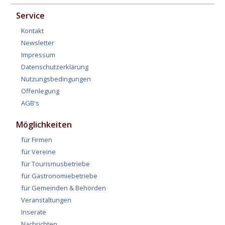
Service
Kontakt
Newsletter
Impressum
Datenschutzerklärung
Nutzungsbedingungen
Offenlegung
AGB's
Möglichkeiten
für Firmen
für Vereine
für Tourismusbetriebe
für Gastronomiebetriebe
für Gemeinden & Behörden
Veranstaltungen
Inserate
Nachrichten