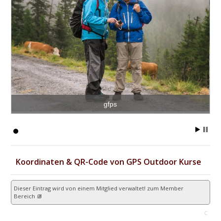
gfps
Koordinaten & QR-Code von GPS Outdoor Kurse
Dieser Eintrag wird von einem Mitglied verwaltet!
zum Member
Bereich
C