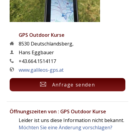
GPS Outdoor Kurse
8530
Deutschlandsberg
,
Hans Eggbauer
+43.664.1514117
www.galileos-gps.at
Anfrage senden
Öffnungszeiten von : GPS Outdoor Kurse
Leider ist uns diese Information nicht bekannt.
Möchten Sie eine Änderung vorschlagen?